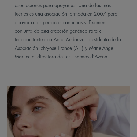
asociaciones para apoyarlas. Una de las más
fuertes es una asociación formada en 2007 para
apoyar a las personas con ictiosis. Examen
conjunto de esta afección genética rara e
incapacitante con Anne Audouze, presidenta de la
Asociación Ichtyose France (AIF) y Marie-Ange
Martincic, directora de Les Thermes d'Avène.