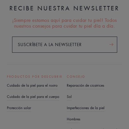
RECIBE NUESTRA NEWSLETTER
¡Siempre estamos aquí para cuidar tu piel! Todos
nuestros consejos para cuidar tu piel día a día.
SUSCRÍBETE A LA NEWSLETTER
PRODUCTOS POR DESCUBRIR
CONSEJO
Cuidado de la piel para el rostro
Reparación de cicatrices
Cuidado de la piel para el cuerpo
Sol
Protección solar
Imperfecciones de la piel
Hombres