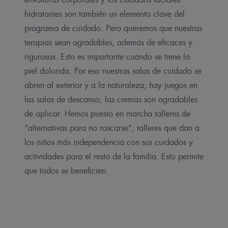
hidratantes son también un elemento clave del
programa de cuidado. Pero queremos que nuestras
terapias sean agradables, además de eficaces y
rigurosas. Esto es importante cuando se tiene la
piel dolorida. Por eso nuestras salas de cuidado se
abren al exterior y a la naturaleza; hay juegos en
las salas de descanso; las cremas son agradables
de aplicar. Hemos puesto en marcha talleres de
“alternativas para no rascarse”; talleres que dan a
los niños más independencia con sus cuidados y
actividades para el resto de la familia. Esto permite
que todos se beneficien.