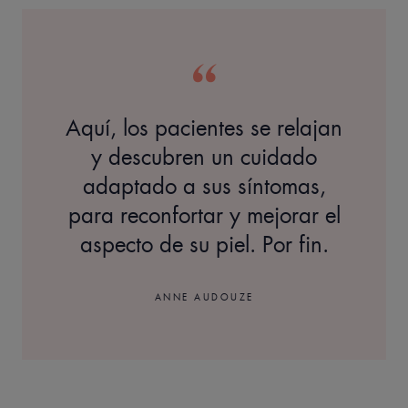
Aquí, los pacientes se relajan
y descubren un cuidado
adaptado a sus síntomas,
para reconfortar y mejorar el
aspecto de su piel. Por fin.
ANNE AUDOUZE