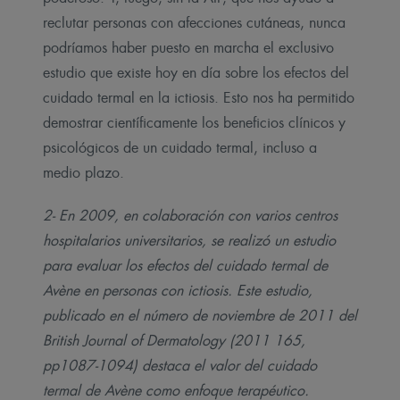
reclutar personas con afecciones cutáneas, nunca
podríamos haber puesto en marcha el exclusivo
estudio que existe hoy en día sobre los efectos del
cuidado termal en la ictiosis. Esto nos ha permitido
demostrar científicamente los beneficios clínicos y
psicológicos de un cuidado termal, incluso a
medio plazo.
2- En 2009, en colaboración con varios centros
hospitalarios universitarios, se realizó un estudio
para evaluar los efectos del cuidado termal de
Avène en personas con ictiosis. Este estudio,
publicado en el número de noviembre de 2011 del
British Journal of Dermatology (2011 165,
pp1087-1094) destaca el valor del cuidado
termal de Avène como enfoque terapéutico.