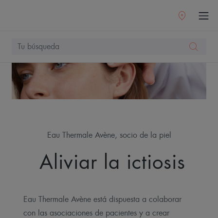
Eau Thermale Avène, socio de la piel
Aliviar la ictiosis
Eau Thermale Avène está dispuesta a colaborar
con las asociaciones de pacientes y a crear