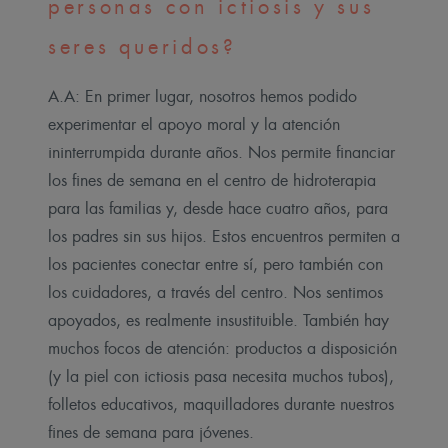
personas con ictiosis y sus
seres queridos?
A.A: En primer lugar, nosotros hemos podido
experimentar el apoyo moral y la atención
ininterrumpida durante años. Nos permite financiar
los fines de semana en el centro de hidroterapia
para las familias y, desde hace cuatro años, para
los padres sin sus hijos.
Estos encuentros permiten a
los pacientes conectar entre sí, pero también con
los cuidadores, a través del centro. Nos sentimos
apoyados, es realmente insustituible. También hay
muchos focos de atención: productos a disposición
(y la piel con ictiosis pasa necesita muchos tubos),
folletos educativos, maquilladores durante nuestros
fines de semana para jóvenes.