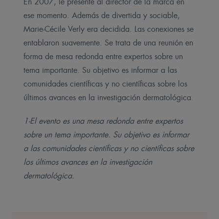
En 2007, le presenté al director de la marca en
ese momento. Además de divertida y sociable,
Marie-Cécile Verly era decidida. Las conexiones se
entablaron suavemente. Se trata de una reunión en
forma de mesa redonda entre expertos sobre un
tema importante. Su objetivo es informar a las
comunidades científicas y no científicas sobre los
últimos avances en la investigación dermatológica.
1-El evento es una mesa redonda entre expertos
sobre un tema importante. Su objetivo es informar
a las comunidades científicas y no científicas sobre
los últimos avances en la investigación
dermatológica.