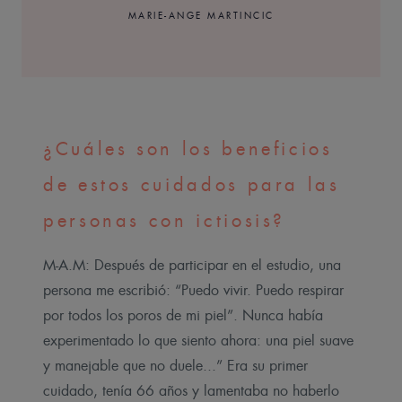
MARIE-ANGE MARTINCIC
¿Cuáles son los beneficios
de estos cuidados para las
personas con ictiosis?
M-A.M: Después de participar en el estudio, una
persona me escribió: “Puedo vivir. Puedo respirar
por todos los poros de mi piel”. Nunca había
experimentado lo que siento ahora: una piel suave
y manejable que no duele...” Era su primer
cuidado, tenía 66 años y lamentaba no haberlo