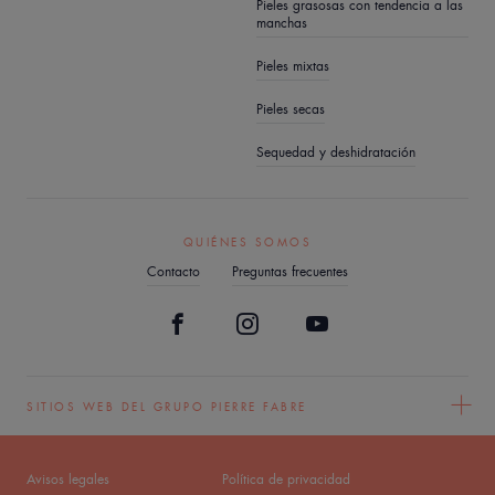
Pieles grasosas con tendencia a las
manchas
Pieles mixtas
Pieles secas
Sequedad y deshidratación
QUIÉNES SOMOS
Contacto
Preguntas frecuentes
SITIOS WEB DEL GRUPO PIERRE FABRE
Avisos legales
Política de privacidad