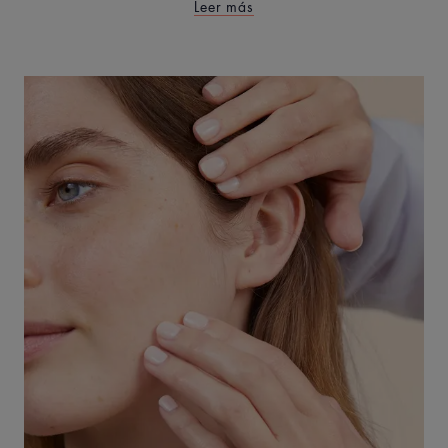
Leer más