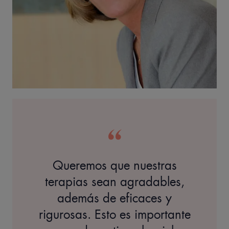
Queremos que nuestras
terapias sean agradables,
además de eficaces y
rigurosas. Esto es importante