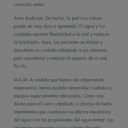
conocido antes.
Anne Audouze: De hecho, la piel con ictiosis
puede ser muy dura y agrietada. El agua y los
cuidados aportan flexibilidad a la piel y reducen
la hinchazón. Aquí, los pacientes se relajan y
descubren un cuidado adaptado a sus síntomas,
para reconfortar y mejorar el aspecto de su piel.
Por fin.
M-A.M: A medida que hemos ido adquiriendo
experiencia, hemos podido desarrollar cuidados y
equipos especialmente adecuados. Como una
ducha para el cuero cabelludo o chorros de baño
intermitentes que combinan los efectos mecánicos
del agua con las propiedades del agua termal. Las
envolturas corporales y los cuidados faciales