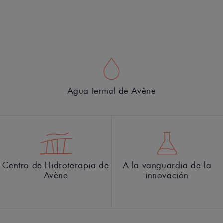
Agua termal de Avène
Centro de Hidroterapia de
A la vanguardia de la
Avène
innovación