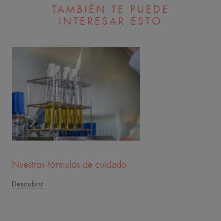
TAMBIÉN TE PUEDE
INTERESAR ESTO
Nuestras fórmulas de cuidado
Descubrir