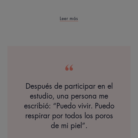
Leer más
Después de participar en el
estudio, una persona me
escribió: “Puedo vivir. Puedo
respirar por todos los poros
de mi piel”.