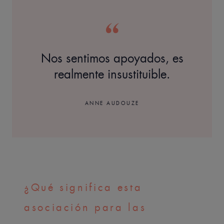
Nos sentimos apoyados, es
realmente insustituible.
ANNE AUDOUZE
¿Qué significa esta
asociación para las