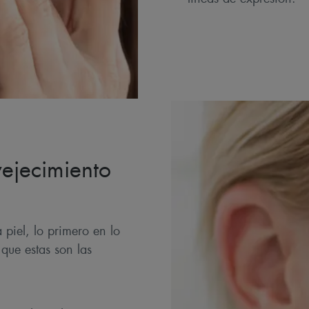
ejecimiento
piel, lo primero en lo
que estas son las