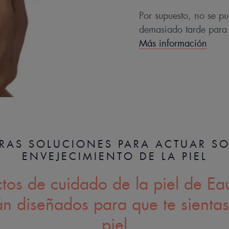
Por supuesto, no se pu
demasiado tarde para 
Más información
RAS SOLUCIONES PARA ACTUAR SO
ENVEJECIMIENTO DE LA PIEL
ctos de cuidado de la piel de Ea
n diseñados para que te sientas
piel