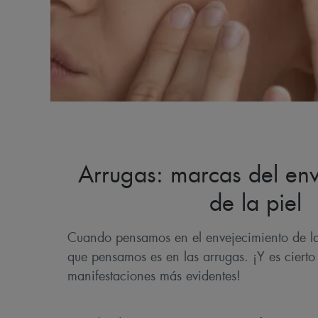
Arrugas: marcas del env
de la piel
Cuando pensamos en el envejecimiento de la 
que pensamos es en las arrugas. ¡Y es cierto 
manifestaciones más evidentes!