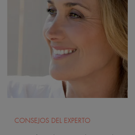
CONSEJOS DEL EXPERTO