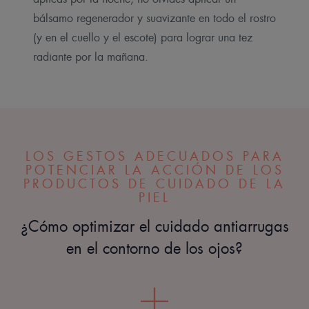
bálsamo regenerador y suavizante en todo el rostro
(y en el cuello y el escote) para lograr una tez
radiante por la mañana.
LOS GESTOS ADECUADOS PARA
POTENCIAR LA ACCIÓN DE LOS
PRODUCTOS DE CUIDADO DE LA
PIEL
¿Cómo optimizar el cuidado antiarrugas
en el contorno de los ojos?