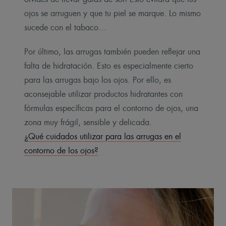
ojos se arruguen y que tu piel se marque. Lo mismo
sucede con el tabaco…
Por último, las arrugas también pueden reflejar una
falta de hidratación. Esto es especialmente cierto
para las arrugas bajo los ojos. Por ello, es
aconsejable utilizar productos hidratantes con
fórmulas específicas para el contorno de ojos, una
zona muy frágil, sensible y delicada.
¿Qué cuidados utilizar para las arrugas en el
contorno de los ojos?