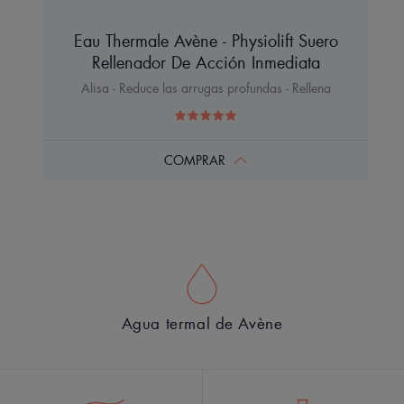
Eau Thermale Avène - Physiolift Suero
Rellenador De Acción Inmediata
Alisa - Reduce las arrugas profundas - Rellena
COMPRAR
Agua termal de Avène