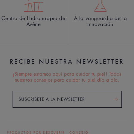
Centro de Hidroterapia de
A la vanguardia de la
Avène
innovación
RECIBE NUESTRA NEWSLETTER
¡Siempre estamos aquí para cuidar tu piel! Todos
nuestros consejos para cuidar tu piel día a día.
SUSCRÍBETE A LA NEWSLETTER
PRODUCTOS POR DESCUBRIR
CONSEJO