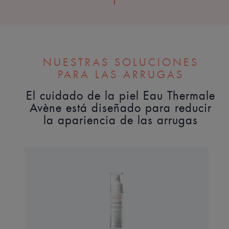
NUESTRAS SOLUCIONES
PARA LAS ARRUGAS
El cuidado de la piel Eau Thermale
Avène está diseñado para reducir
la apariencia de las arrugas