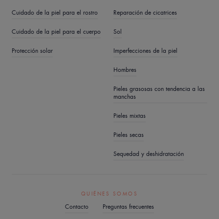
Cuidado de la piel para el rostro
Reparación de cicatrices
Cuidado de la piel para el cuerpo
Sol
Protección solar
Imperfecciones de la piel
Hombres
Pieles grasosas con tendencia a las
manchas
Pieles mixtas
Pieles secas
Sequedad y deshidratación
QUIÉNES SOMOS
Contacto
Preguntas frecuentes