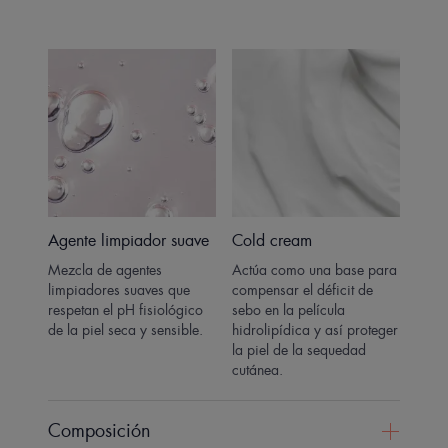
Agente limpiador suave
Cold cream
Mezcla de agentes
Actúa como una base para
limpiadores suaves que
compensar el déficit de
respetan el pH fisiológico
sebo en la película
de la piel seca y sensible.
hidrolipídica y así proteger
la piel de la sequedad
cutánea.
Composición