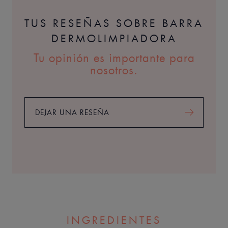
TUS RESEÑAS SOBRE BARRA
DERMOLIMPIADORA
Tu opinión es importante para
nosotros.
DEJAR UNA RESEÑA
INGREDIENTES