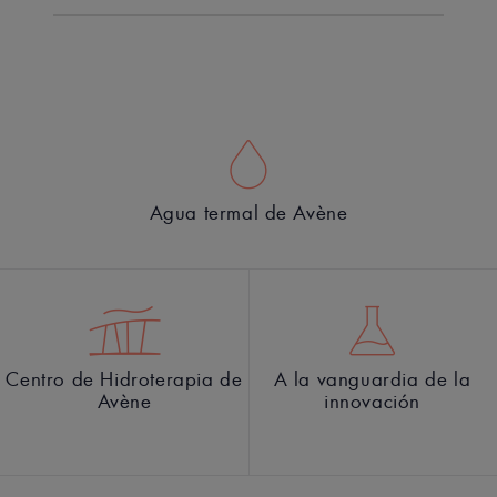
Agua termal de Avène
Centro de Hidroterapia de
A la vanguardia de la
Avène
innovación