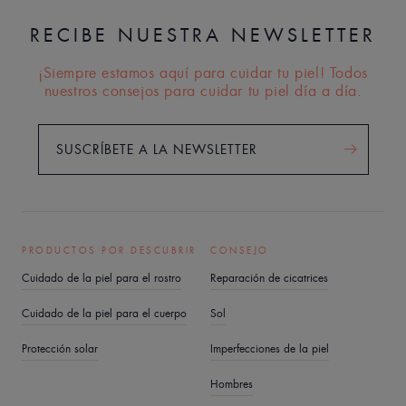
RECIBE NUESTRA NEWSLETTER
¡Siempre estamos aquí para cuidar tu piel! Todos
nuestros consejos para cuidar tu piel día a día.
SUSCRÍBETE A LA NEWSLETTER
PRODUCTOS POR DESCUBRIR
CONSEJO
Cuidado de la piel para el rostro
Reparación de cicatrices
Cuidado de la piel para el cuerpo
Sol
Protección solar
Imperfecciones de la piel
Hombres