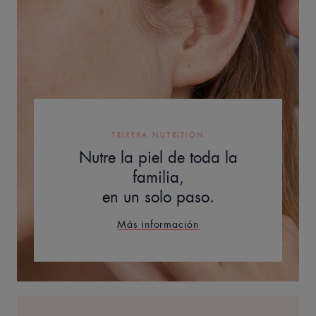
TRIXERA NUTRITION
Nutre la piel de toda la
familia,
en un solo paso.
Más información