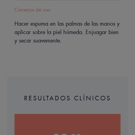
Consejos de uso
Hacer espuma en las palmas de las manos y
aplicar sobre la piel húmeda. Enjuagar bien
y secar suavemente.
RESULTADOS CLÍNICOS