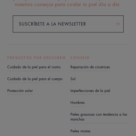
nuestros consejos para cuidar tu piel día a día.
SUSCRÍBETE A LA NEWSLETTER
PRODUCTOS POR DESCUBRIR
CONSEJO
Cuidado de la piel para el rostro
Reparación de cicatrices
Cuidado de la piel para el cuerpo
Sol
Protección solar
Imperfecciones de la piel
Hombres
Pieles grasosas con tendencia a las
manchas
Pieles mixtas