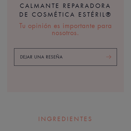
CALMANTE REPARADORA
DE COSMÉTICA ESTÉRIL®
Tu opinión es importante para
nosotros.
DEJAR UNA RESEÑA
INGREDIENTES