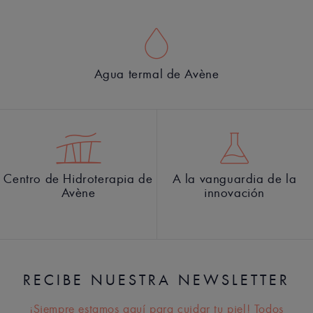
Agua termal de Avène
Centro de Hidroterapia de
A la vanguardia de la
Avène
innovación
RECIBE NUESTRA NEWSLETTER
¡Siempre estamos aquí para cuidar tu piel! Todos