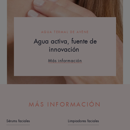
AGUA TERMAL DE AVÈNE
Agua activa, fuente de
innovación
Más información
MÁS INFORMACIÓN
Sérums faciales
Limpiadores faciales