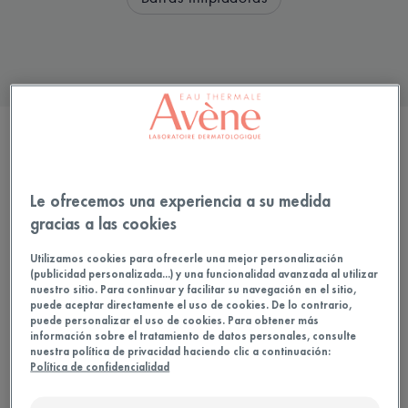
FILTRAR LOS PRODUCTOS
Le ofrecemos una experiencia a su medida
1 resultados
gracias a las cookies
Utilizamos cookies para ofrecerle una mejor personalización
(publicidad personalizada...) y una funcionalidad avanzada al utilizar
nuestro sitio. Para continuar y facilitar su navegación en el sitio,
puede aceptar directamente el uso de cookies. De lo contrario,
puede personalizar el uso de cookies. Para obtener más
información sobre el tratamiento de datos personales, consulte
nuestra política de privacidad haciendo clic a continuación:
Política de confidencialidad